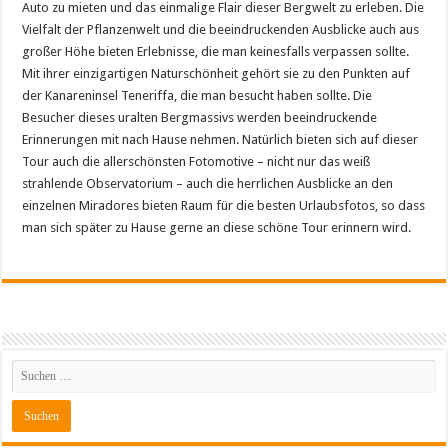
Auto zu mieten und das einmalige Flair dieser Bergwelt zu erleben. Die
Vielfalt der Pflanzenwelt und die beeindruckenden Ausblicke auch aus
großer Höhe bieten Erlebnisse, die man keinesfalls verpassen sollte.
Mit ihrer einzigartigen Naturschönheit gehört sie zu den Punkten auf
der Kanareninsel Teneriffa, die man besucht haben sollte. Die
Besucher dieses uralten Bergmassivs werden beeindruckende
Erinnerungen mit nach Hause nehmen. Natürlich bieten sich auf dieser
Tour auch die allerschönsten Fotomotive – nicht nur das weiß
strahlende Observatorium – auch die herrlichen Ausblicke an den
einzelnen Miradores bieten Raum für die besten Urlaubsfotos, so dass
man sich später zu Hause gerne an diese schöne Tour erinnern wird.