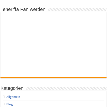
Teneriffa Fan werden
Kategorien
Allgemein
Blog