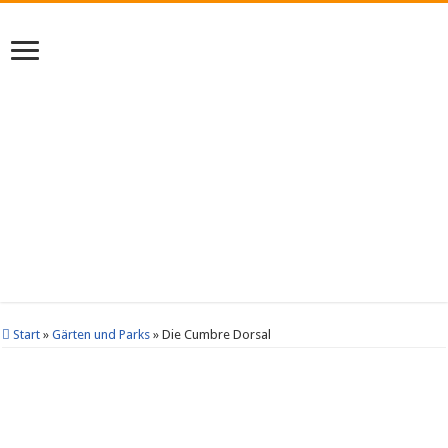
Start
»
Gärten und Parks
»
Die Cumbre Dorsal