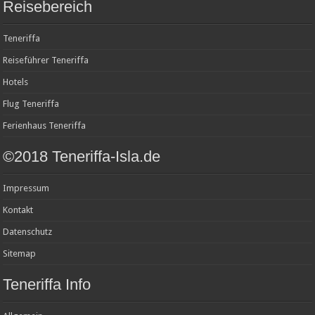
Reisebereich
Teneriffa
Reiseführer Teneriffa
Hotels
Flug Teneriffa
Ferienhaus Teneriffa
©2018 Teneriffa-Isla.de
Impressum
Kontakt
Datenschutz
Sitemap
Teneriffa Info