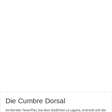
Die Cumbre Dorsal
Im Norden Teneriffas, bei dem Städtchen La Laguna, erstreckt sich die