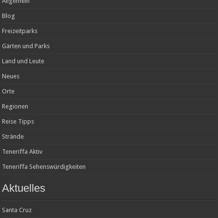
Allgemein
Blog
Freizeitparks
Gärten und Parks
Land und Leute
Neues
Orte
Regionen
Reise Tipps
Strände
Teneriffa Aktiv
Teneriffa Sehenswürdigkeiten
Aktuelles
Santa Cruz