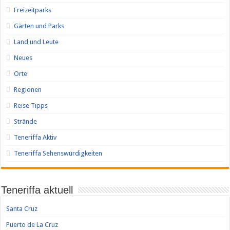
Freizeitparks
Gärten und Parks
Land und Leute
Neues
Orte
Regionen
Reise Tipps
Strände
Teneriffa Aktiv
Teneriffa Sehenswürdigkeiten
Teneriffa aktuell
Santa Cruz
Puerto de La Cruz