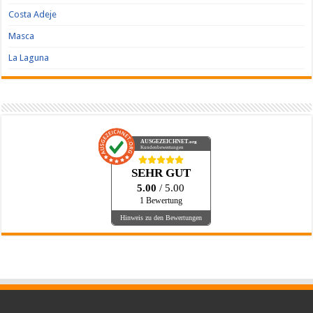
Costa Adeje
Masca
La Laguna
AUSGEZEICHNET
.org
Kundenbewertungen
SEHR GUT
5.00
/ 5.00
1 Bewertung
Hinweis zu den Bewertungen